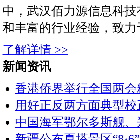
中，武汉佰力源信息科技
和丰富的行业经验，致力
了解详情 >>
新闻资讯
香港侨界举行全国两会
用好正反两方面典型校
中国海军鄂尔多斯舰、
新疆公布夏塔景区“8·6