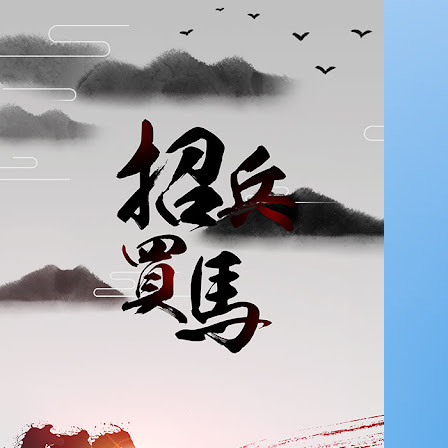
首页
关于我们
服务一栏
新闻中心
联系我们
人才招聘