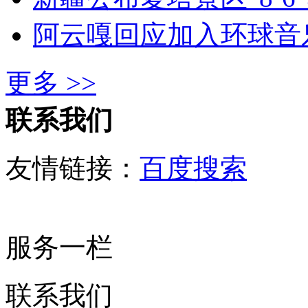
阿云嘎回应加入环球音
更多 >>
联系我们
友情链接：
百度搜索
服务一栏
联系我们