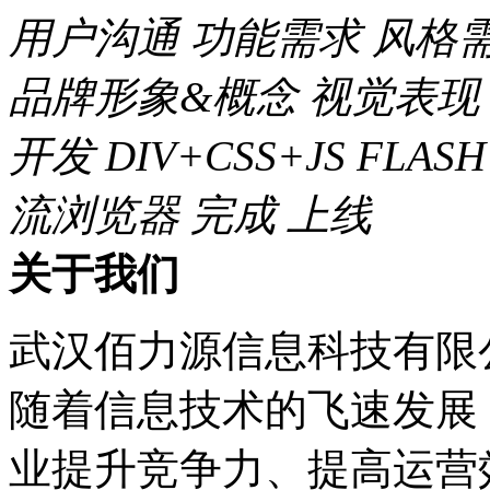
用户沟通
功能需求
风格
品牌形象&概念
视觉表现
开发
DIV+CSS+JS FLASH
流浏览器
完成
上线
关于我们
武汉佰力源信息科技有限
随着信息技术的飞速发展
业提升竞争力、提高运营