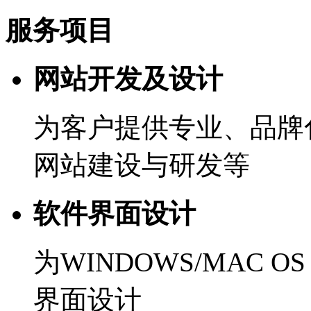
服务项目
网站开发及设计
为客户提供专业、品牌
网站建设与研发等
软件界面设计
为WINDOWS/MAC 
界面设计