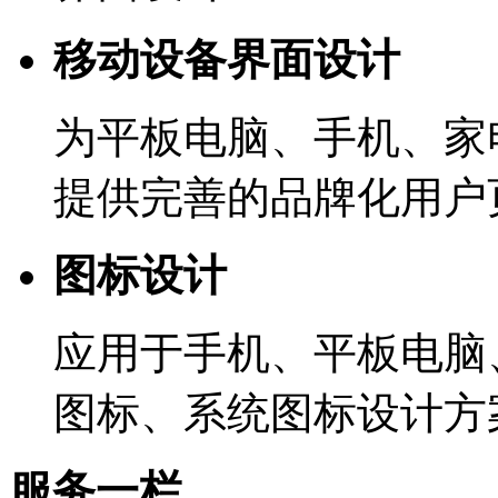
移动设备界面设计
为平板电脑、手机、家
提供完善的品牌化用户
图标设计
应用于手机、平板电脑
图标、系统图标设计方
服务一栏