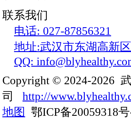
联系我们
电话: 027-87856321
地址:武汉市东湖高新区
QQ: info@blyhealthy.co
Copyright © 2024-
司
http://www.blyhealthy
地图
鄂ICP备20059318号